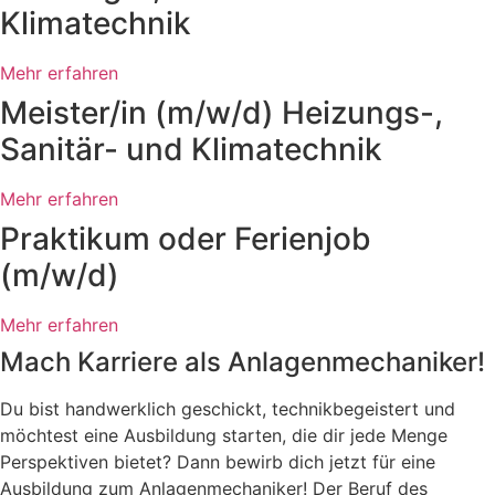
Klimatechnik
Mehr erfahren
Meister/in (m/w/d) Heizungs-,
Sanitär- und Klimatechnik
Mehr erfahren
Praktikum oder Ferienjob
(m/w/d)
Mehr erfahren
Mach Karriere als Anlagenmechaniker!
Du bist handwerklich geschickt, technikbegeistert und
möchtest eine Ausbildung starten, die dir jede Menge
Perspektiven bietet? Dann bewirb dich jetzt für eine
Ausbildung zum Anlagenmechaniker! Der Beruf des