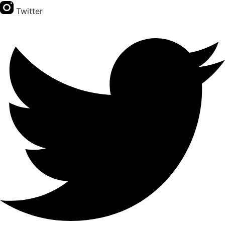
Twitter