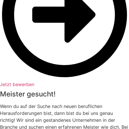
Jetzt bewerben
Meister gesucht!
Wenn du auf der Suche nach neuen beruflichen
Herausforderungen bist, dann bist du bei uns genau
richtig! Wir sind ein gestandenes Unternehmen in der
Branche und suchen einen erfahrenen Meister wie dich. Bei