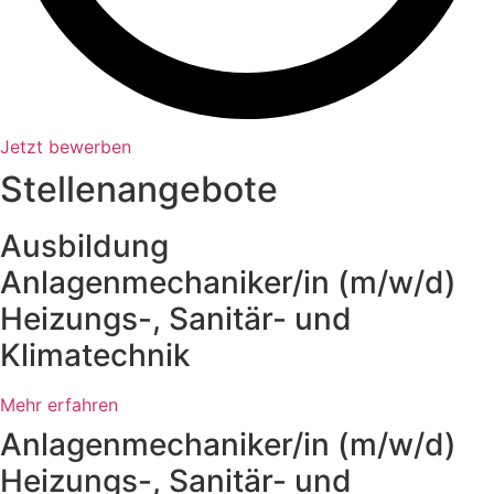
Jetzt bewerben
Stellenangebote
Ausbildung
Anlagenmechaniker/in (m/w/d)
Heizungs-, Sanitär- und
Klimatechnik
Mehr erfahren
Anlagenmechaniker/in (m/w/d)
Heizungs-, Sanitär- und