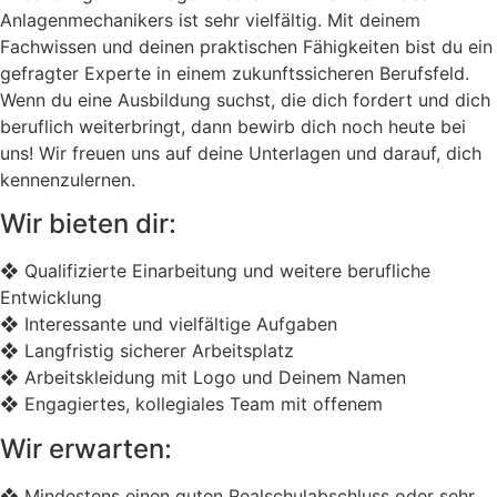
Anlagenmechanikers ist sehr vielfältig. Mit deinem
Fachwissen und deinen praktischen Fähigkeiten bist du ein
gefragter Experte in einem zukunftssicheren Berufsfeld.
Wenn du eine Ausbildung suchst, die dich fordert und dich
beruflich weiterbringt, dann bewirb dich noch heute bei
uns! Wir freuen uns auf deine Unterlagen und darauf, dich
kennenzulernen.
Wir bieten dir:
❖ Qualifizierte Einarbeitung und weitere berufliche
Entwicklung
❖ Interessante und vielfältige Aufgaben
❖ Langfristig sicherer Arbeitsplatz
❖ Arbeitskleidung mit Logo und Deinem Namen
❖ Engagiertes, kollegiales Team mit offenem
Wir erwarten:
❖ Mindestens einen guten Realschulabschluss oder sehr