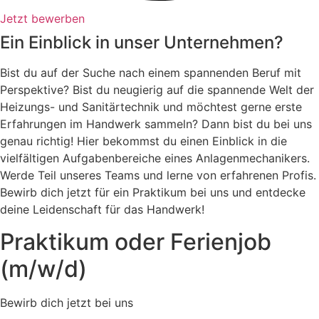
Jetzt bewerben
Ein Einblick in unser Unternehmen?
Bist du auf der Suche nach einem spannenden Beruf mit
Perspektive? Bist du neugierig auf die spannende Welt der
Heizungs- und Sanitärtechnik und möchtest gerne erste
Erfahrungen im Handwerk sammeln? Dann bist du bei uns
genau richtig! Hier bekommst du einen Einblick in die
vielfältigen Aufgabenbereiche eines Anlagenmechanikers.
Werde Teil unseres Teams und lerne von erfahrenen Profis.
Bewirb dich jetzt für ein Praktikum bei uns und entdecke
deine Leidenschaft für das Handwerk!
Praktikum oder Ferienjob
(m/w/d)
Bewirb dich jetzt bei uns