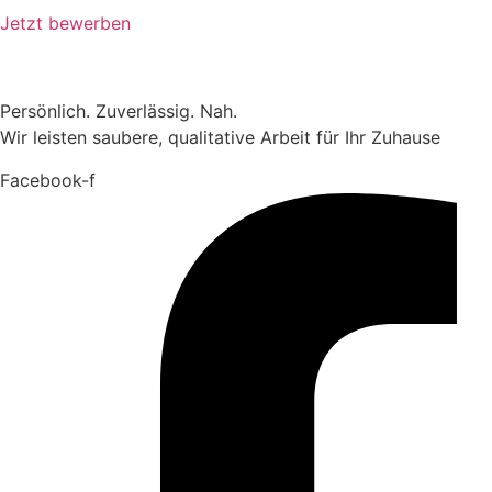
Jetzt bewerben
Persönlich. Zuverlässig. Nah.
Wir leisten saubere, qualitative Arbeit für Ihr Zuhause
Facebook-f