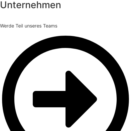
Unternehmen
Werde Teil unseres Teams