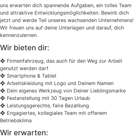
uns erwarten dich spannende Aufgaben, ein tolles Team
und attraktive Entwicklungsmöglichkeiten. Bewirb dich
jetzt und werde Teil unseres wachsenden Unternehmens!
Wir freuen uns auf deine Unterlagen und darauf, dich
kennenzulernen.
Wir bieten dir:
❖ Firmenfahrzeug, das auch für den Weg zur Arbeit
genutzt werden darf
❖ Smartphone & Tablet
❖ Arbeitskleidung mit Logo und Deinem Namen
❖ Dein eigenes Werkzeug von Deiner Lieblingsmarke
❖ Festanstellung mit 30 Tagen Urlaub
❖ Leistungsgerechte, faire Bezahlung
❖ Engagiertes, kollegiales Team mit offenem
Betriebsklima
Wir erwarten: