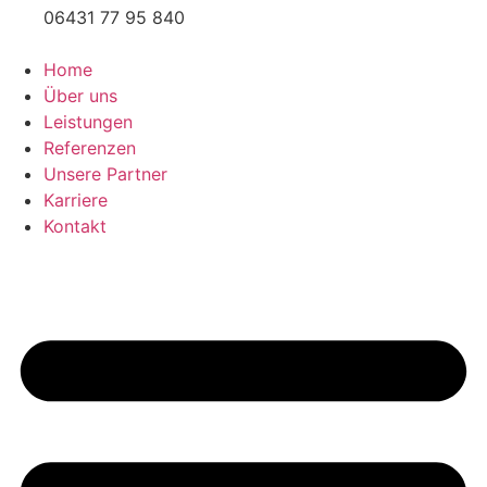
06431 77 95 840
Home
Über uns
Leistungen
Referenzen
Unsere Partner
Karriere
Kontakt