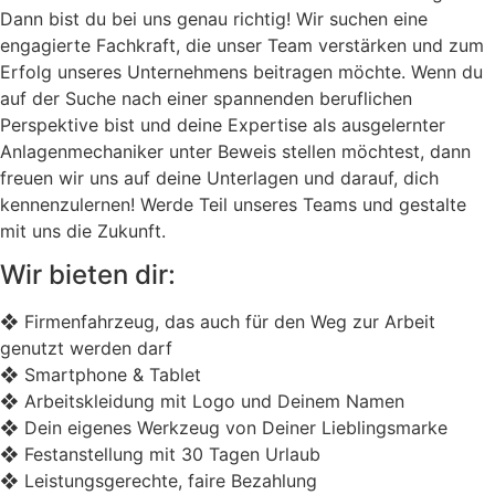
Dann bist du bei uns genau richtig! Wir suchen eine
engagierte Fachkraft, die unser Team verstärken und zum
Erfolg unseres Unternehmens beitragen möchte. Wenn du
auf der Suche nach einer spannenden beruflichen
Perspektive bist und deine Expertise als ausgelernter
Anlagenmechaniker unter Beweis stellen möchtest, dann
freuen wir uns auf deine Unterlagen und darauf, dich
kennenzulernen! Werde Teil unseres Teams und gestalte
mit uns die Zukunft.
Wir bieten dir:
❖ Firmenfahrzeug, das auch für den Weg zur Arbeit
genutzt werden darf
❖ Smartphone & Tablet
❖ Arbeitskleidung mit Logo und Deinem Namen
❖ Dein eigenes Werkzeug von Deiner Lieblingsmarke
❖ Festanstellung mit 30 Tagen Urlaub
❖ Leistungsgerechte, faire Bezahlung