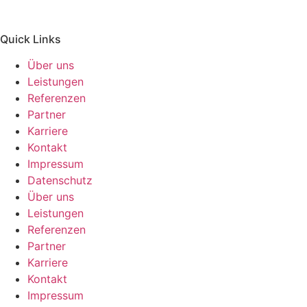
Quick Links
Über uns
Leistungen
Referenzen
Partner
Karriere
Kontakt
Impressum
Datenschutz
Über uns
Leistungen
Referenzen
Partner
Karriere
Kontakt
Impressum