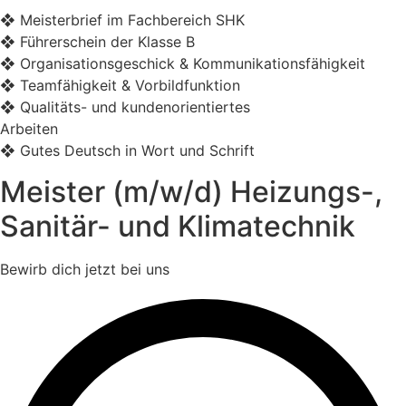
❖ Meisterbrief im Fachbereich SHK
❖ Führerschein der Klasse B
❖ Organisationsgeschick & Kommunikationsfähigkeit
❖ Teamfähigkeit & Vorbildfunktion
❖ Qualitäts- und kundenorientiertes
Arbeiten
❖ Gutes Deutsch in Wort und Schrift
Meister (m/w/d) Heizungs-,
Sanitär- und Klimatechnik
Bewirb dich jetzt bei uns