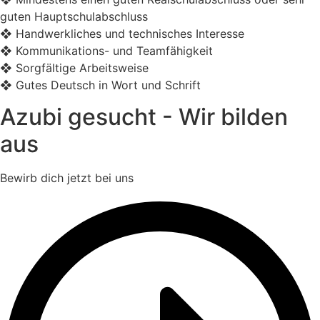
guten Hauptschulabschluss
❖ Handwerkliches und technisches Interesse
❖ Kommunikations- und Teamfähigkeit
❖ Sorgfältige Arbeitsweise
❖ Gutes Deutsch in Wort und Schrift
Azubi gesucht - Wir bilden
aus
Bewirb dich jetzt bei uns