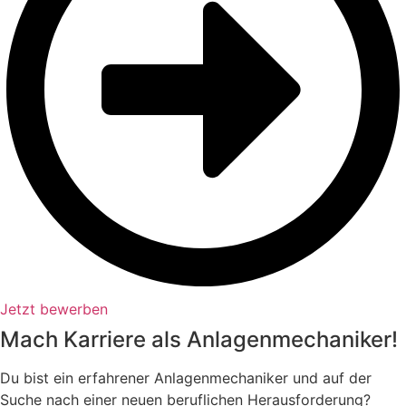
Jetzt bewerben
Mach Karriere als Anlagenmechaniker!
Du bist ein erfahrener Anlagenmechaniker und auf der
Suche nach einer neuen beruflichen Herausforderung?