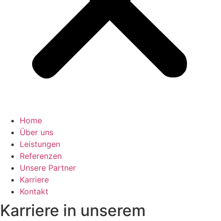
Home
Über uns
Leistungen
Referenzen
Unsere Partner
Karriere
Kontakt
Karriere in unserem