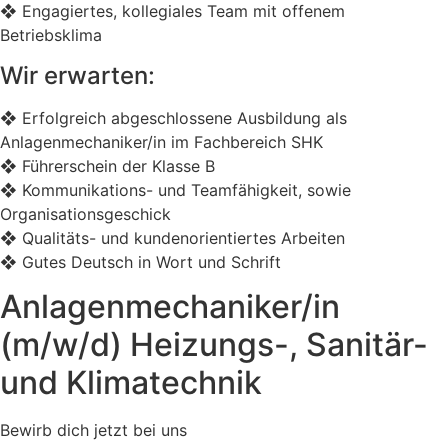
❖ Engagiertes, kollegiales Team mit offenem
Betriebsklima
Wir erwarten:
❖ Erfolgreich abgeschlossene Ausbildung als
Anlagenmechaniker/in im Fachbereich SHK
❖ Führerschein der Klasse B
❖ Kommunikations- und Teamfähigkeit, sowie
Organisationsgeschick
❖ Qualitäts- und kundenorientiertes Arbeiten
❖ Gutes Deutsch in Wort und Schrift
Anlagenmechaniker/in
(m/w/d) Heizungs-, Sanitär-
und Klimatechnik
Bewirb dich jetzt bei uns